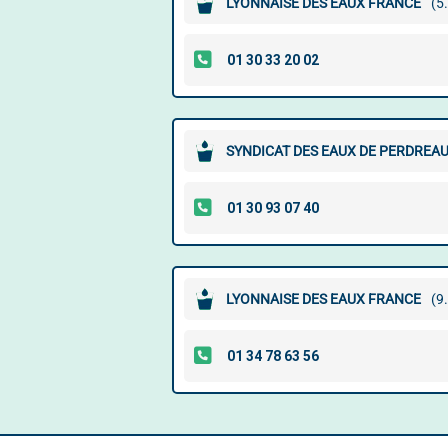
LYONNAISE DES EAUX FRANCE
(5
SYNDICAT DES EAUX DE PERDREAU
LYONNAISE DES EAUX FRANCE
(9