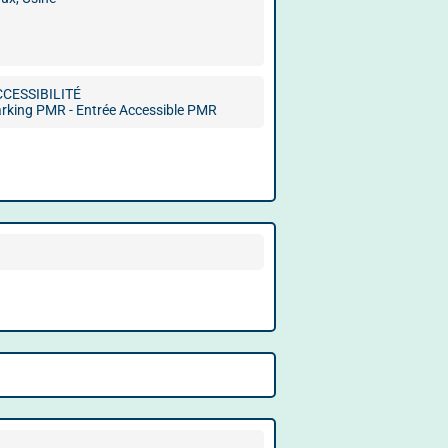
CCESSIBILITÉ
rking PMR - Entrée Accessible PMR