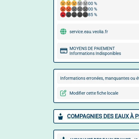
00 %
00 %
85 %
service.eau.veolia.fr
MOYENS DE PAIEMENT
Informations Indisponibles
Informations erronées, manquantes ou ét
Modifier cette fiche locale
COMPAGNIES DES EAUX À P