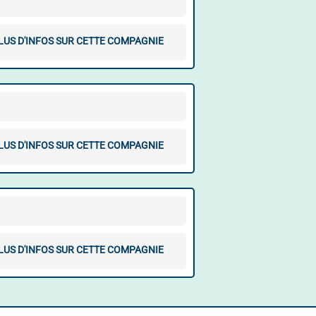
LUS D'INFOS SUR CETTE COMPAGNIE
LUS D'INFOS SUR CETTE COMPAGNIE
LUS D'INFOS SUR CETTE COMPAGNIE