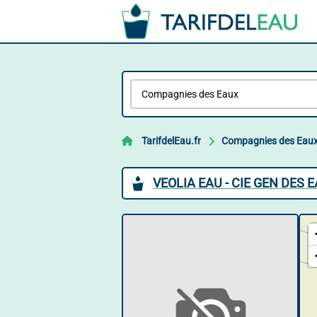
TarifdelEau.fr
Compagnies des Eau
VEOLIA EAU - CIE GEN DES