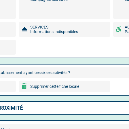
SERVICES
A
Informations Indisponibles
Pa
ablissement ayant cessé ses activités ?
Supprimer cette fiche locale
ROXIMITÉ