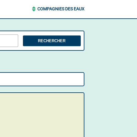
COMPAGNIES DES EAUX
RECHERCHER