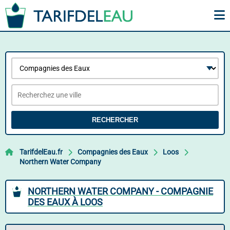
RECHERCHER
TarifdelEau.fr
Compagnies des Eaux
Loos
Northern Water Company
NORTHERN WATER COMPANY - COMPAGNIE
DES EAUX À LOOS