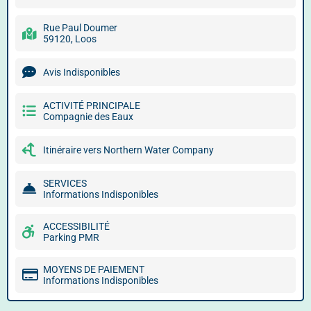
Rue Paul Doumer
59120, Loos
Avis Indisponibles
ACTIVITÉ PRINCIPALE
Compagnie des Eaux
Itinéraire vers Northern Water Company
SERVICES
Informations Indisponibles
ACCESSIBILITÉ
Parking PMR
MOYENS DE PAIEMENT
Informations Indisponibles