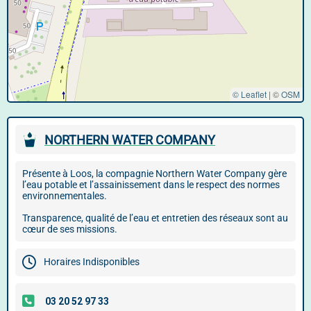
© Leaflet
|
©
OSM
NORTHERN WATER COMPANY
Présente à Loos, la compagnie Northern Water Company gère
l’eau potable et l’assainissement dans le respect des normes
environnementales.
Transparence, qualité de l’eau et entretien des réseaux sont au
cœur de ses missions.
Horaires Indisponibles