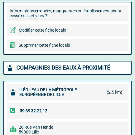
Informations erronées, manquantes ou établissement ayant
cessé ses activités ?
Modifier cette fiche locale
Supprimer cette fiche locale
COMPAGNIES DES EAUX À PROXIMITÉ
ILÉO - EAU DE LA MÉTROPOLE
(2.5 km)
EUROPÉENNE DE LILLE
26 Rue Van Hende
59000 Lille