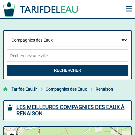
RECHERCHER
TarifdelEau.fr
Compagnies des Eaux
Renaison
LES MEILLEURES COMPAGNIES DES EAUX À
RENAISON
+