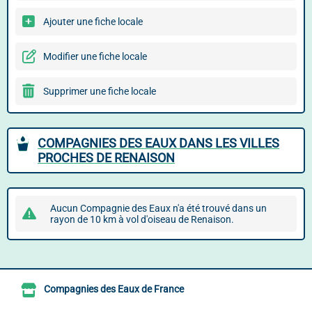
Ajouter une fiche locale
Modifier une fiche locale
Supprimer une fiche locale
COMPAGNIES DES EAUX DANS LES VILLES
PROCHES DE RENAISON
Aucun Compagnie des Eaux n'a été trouvé dans un
rayon de 10 km à vol d'oiseau de Renaison.
Compagnies des Eaux de France