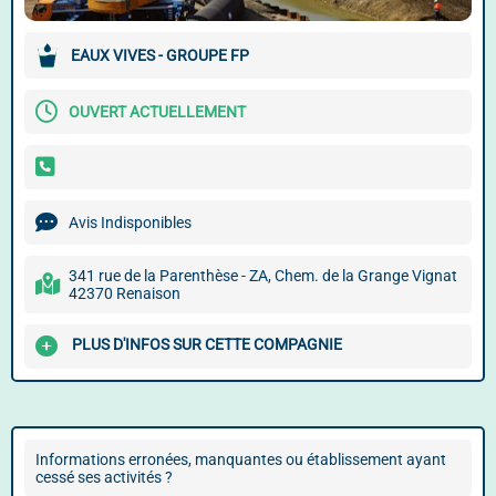
EAUX VIVES - GROUPE FP
OUVERT ACTUELLEMENT
Avis Indisponibles
341 rue de la Parenthèse - ZA, Chem. de la Grange Vignat
42370 Renaison
PLUS D'INFOS SUR CETTE COMPAGNIE
Informations erronées, manquantes ou établissement ayant
cessé ses activités ?