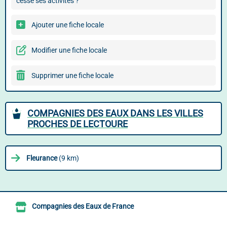
cessé ses activités ?
Ajouter une fiche locale
Modifier une fiche locale
Supprimer une fiche locale
COMPAGNIES DES EAUX DANS LES VILLES
PROCHES DE LECTOURE
Fleurance
(9 km)
Compagnies des Eaux de France