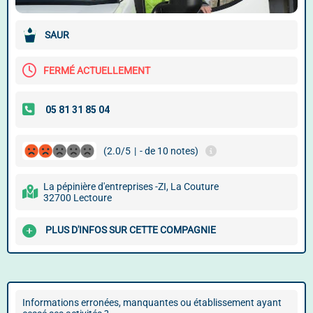
SAUR
FERMÉ ACTUELLEMENT
(2.0/5
|
- de 10 notes)
La pépinière d'entreprises -ZI, La Couture
32700 Lectoure
PLUS D'INFOS SUR CETTE COMPAGNIE
Informations erronées, manquantes ou établissement ayant