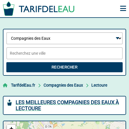
RECHERCHER
TarifdelEau.fr
Compagnies des Eaux
Lectoure
LES MEILLEURES COMPAGNIES DES EAUX À
LECTOURE
+