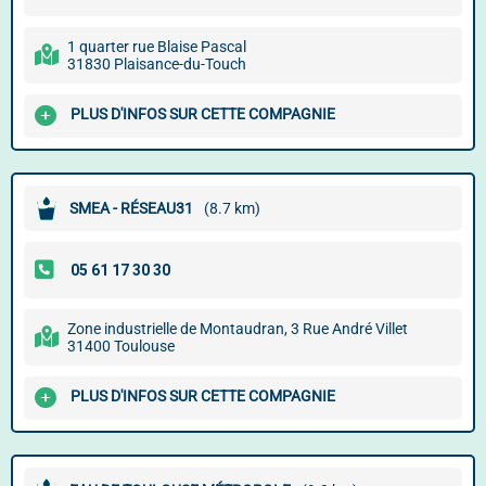
1 quarter rue Blaise Pascal
31830 Plaisance-du-Touch
PLUS D'INFOS SUR CETTE COMPAGNIE
SMEA - RÉSEAU31
(8.7 km)
Zone industrielle de Montaudran, 3 Rue André Villet
31400 Toulouse
PLUS D'INFOS SUR CETTE COMPAGNIE