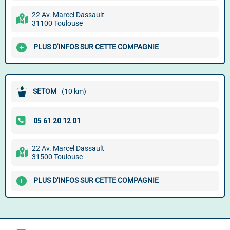
22 Av. Marcel Dassault
31100 Toulouse
PLUS D'INFOS SUR CETTE COMPAGNIE
SETOM
(10 km)
22 Av. Marcel Dassault
31500 Toulouse
PLUS D'INFOS SUR CETTE COMPAGNIE