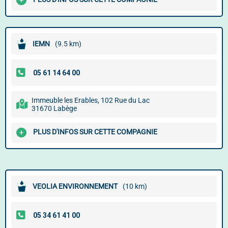
IEMN
(9.5 km)
Immeuble les Erables, 102 Rue du Lac
31670 Labège
PLUS D'INFOS SUR CETTE COMPAGNIE
VEOLIA ENVIRONNEMENT
(10 km)