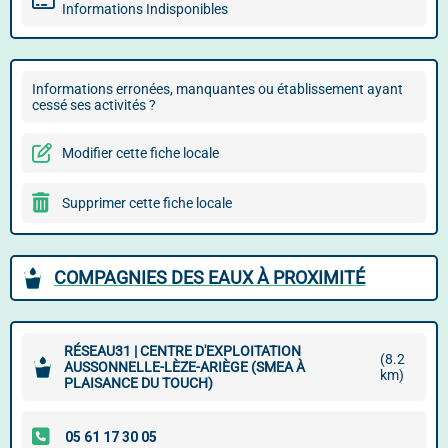
Informations Indisponibles
Informations erronées, manquantes ou établissement ayant
cessé ses activités ?
Modifier cette fiche locale
Supprimer cette fiche locale
COMPAGNIES DES EAUX À PROXIMITÉ
RÉSEAU31 | CENTRE D'EXPLOITATION
(8.2
AUSSONNELLE-LÈZE-ARIÈGE (SMEA À
km)
PLAISANCE DU TOUCH)