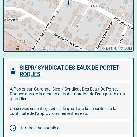
© Leaflet
|
©
OSM
SIEPR/ SYNDICAT DES EAUX DE PORTET
ROQUES
À Portet-sur-Garonne, Siepr/ Syndicat Des Eaux De Portet
Roques assure la gestion et la distribution de l’eau potable au
quotidien.
Un service essentiel, dédié à la qualité, à la sécurité et à la
continuité de l’approvisionnement en eau.
Horaires Indisponibles