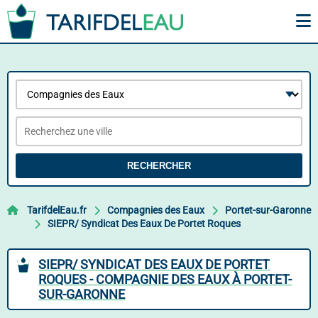
RECHERCHER
TarifdelEau.fr
Compagnies des Eaux
Portet-sur-Garonne
SIEPR/ Syndicat Des Eaux De Portet Roques
SIEPR/ SYNDICAT DES EAUX DE PORTET
ROQUES - COMPAGNIE DES EAUX À PORTET-
SUR-GARONNE