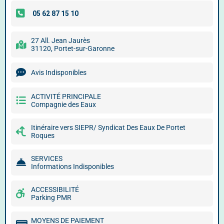
27 All. Jean Jaurès
31120, Portet-sur-Garonne
Avis Indisponibles
ACTIVITÉ PRINCIPALE
Compagnie des Eaux
Itinéraire vers SIEPR/ Syndicat Des Eaux De Portet
Roques
SERVICES
Informations Indisponibles
ACCESSIBILITÉ
Parking PMR
MOYENS DE PAIEMENT