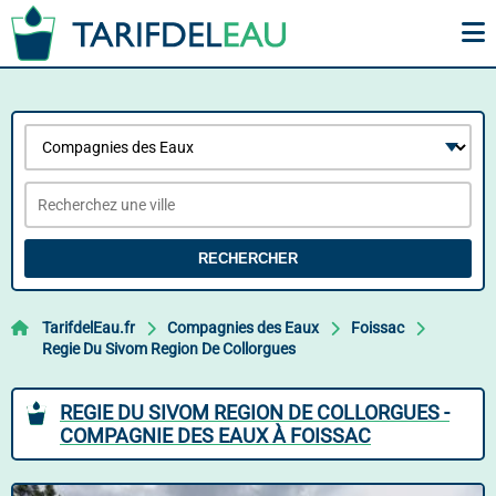
RECHERCHER
TarifdelEau.fr
Compagnies des Eaux
Foissac
Regie Du Sivom Region De Collorgues
REGIE DU SIVOM REGION DE COLLORGUES -
COMPAGNIE DES EAUX À FOISSAC