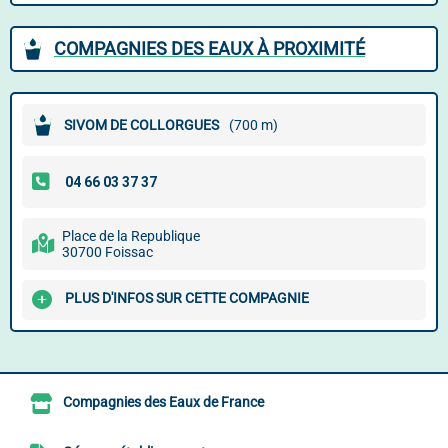
COMPAGNIES DES EAUX À PROXIMITÉ
SIVOM DE COLLORGUES
(700 m)
Place de la Republique
30700 Foissac
PLUS D'INFOS SUR CETTE COMPAGNIE
Compagnies des Eaux de France