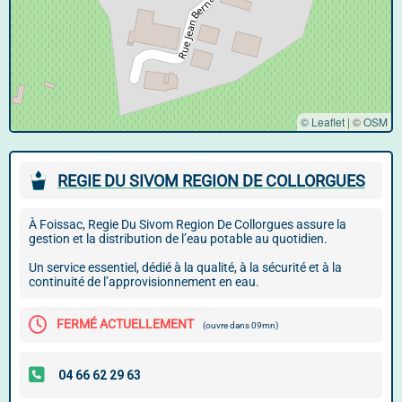
© Leaflet
|
©
OSM
REGIE DU SIVOM REGION DE COLLORGUES
À Foissac, Regie Du Sivom Region De Collorgues assure la
gestion et la distribution de l’eau potable au quotidien.
Un service essentiel, dédié à la qualité, à la sécurité et à la
continuité de l’approvisionnement en eau.
FERMÉ ACTUELLEMENT
(ouvre dans 09mn)