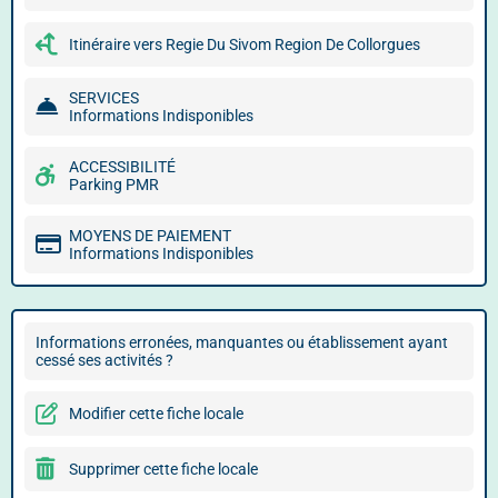
Itinéraire vers Regie Du Sivom Region De Collorgues
SERVICES
Informations Indisponibles
ACCESSIBILITÉ
Parking PMR
MOYENS DE PAIEMENT
Informations Indisponibles
Informations erronées, manquantes ou établissement ayant
cessé ses activités ?
Modifier cette fiche locale
Supprimer cette fiche locale