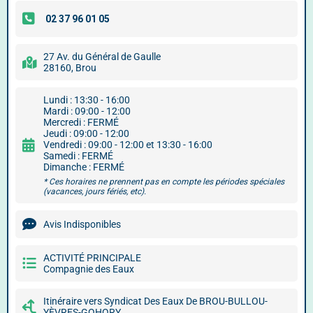
27 Av. du Général de Gaulle
28160, Brou
Lundi : 13:30 - 16:00
Mardi : 09:00 - 12:00
Mercredi : FERMÉ
Jeudi : 09:00 - 12:00
Vendredi : 09:00 - 12:00 et 13:30 - 16:00
Samedi : FERMÉ
Dimanche : FERMÉ
* Ces horaires ne prennent pas en compte les périodes spéciales
(vacances, jours fériés, etc).
Avis Indisponibles
ACTIVITÉ PRINCIPALE
Compagnie des Eaux
Itinéraire vers Syndicat Des Eaux De BROU-BULLOU-
YÈVRES-GOHORY