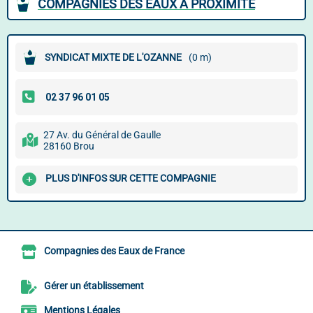
COMPAGNIES DES EAUX À PROXIMITÉ
SYNDICAT MIXTE DE L'OZANNE
(0 m)
27 Av. du Général de Gaulle
28160 Brou
PLUS D'INFOS SUR CETTE COMPAGNIE
Compagnies des Eaux de France
Gérer un établissement
Mentions Légales