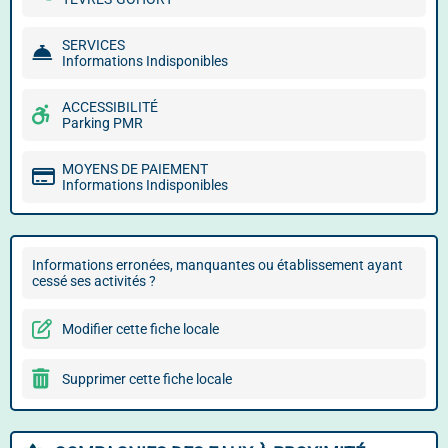
SERVICES
Informations Indisponibles
ACCESSIBILITÉ
Parking PMR
MOYENS DE PAIEMENT
Informations Indisponibles
Informations erronées, manquantes ou établissement ayant
cessé ses activités ?
Modifier cette fiche locale
Supprimer cette fiche locale