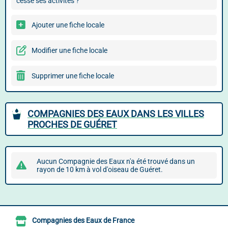
cessé ses activités ?
Ajouter une fiche locale
Modifier une fiche locale
Supprimer une fiche locale
COMPAGNIES DES EAUX DANS LES VILLES
PROCHES DE GUÉRET
Aucun Compagnie des Eaux n'a été trouvé dans un
rayon de 10 km à vol d'oiseau de Guéret.
Compagnies des Eaux de France