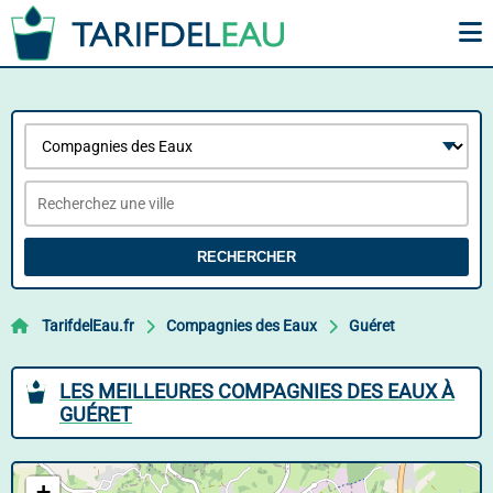
RECHERCHER
TarifdelEau.fr
Compagnies des Eaux
Guéret
LES MEILLEURES COMPAGNIES DES EAUX À
GUÉRET
+