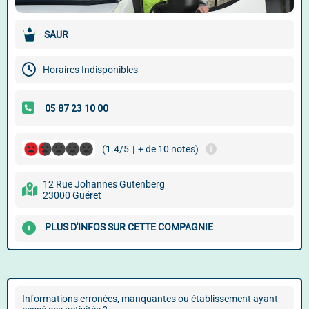
SAUR
Horaires Indisponibles
(1.4/5
|
+ de 10 notes)
12 Rue Johannes Gutenberg
23000 Guéret
PLUS D'INFOS SUR CETTE COMPAGNIE
Informations erronées, manquantes ou établissement ayant