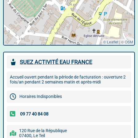
© Leaflet
|
©
OSM
SUEZ ACTIVITÉ EAU FRANCE
Accueil ouvert pendant la période de facturation : ouverture 2
fois/an pendant 2 semaines matin et après-midi
Horaires Indisponibles
120 Rue de la République
07400, Le Teil