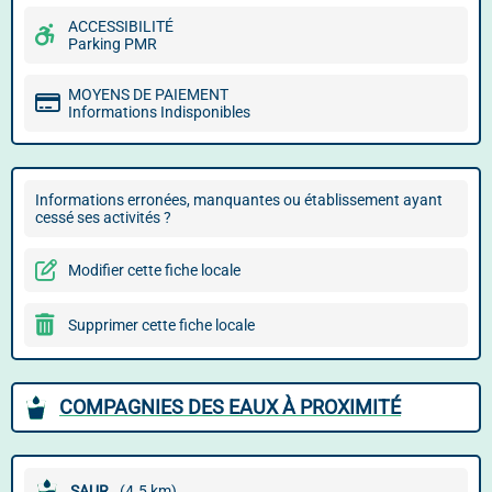
ACCESSIBILITÉ
Parking PMR
MOYENS DE PAIEMENT
Informations Indisponibles
Informations erronées, manquantes ou établissement ayant
cessé ses activités ?
Modifier cette fiche locale
Supprimer cette fiche locale
COMPAGNIES DES EAUX À PROXIMITÉ
SAUR
(4.5 km)