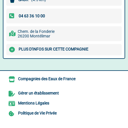
Chem. de la Fonderie
26200 Montélimar
PLUS D'INFOS SUR CETTE COMPAGNIE
Compagnies des Eaux de France
Gérer un établissement
Mentions Légales
Politique de Vie Privée