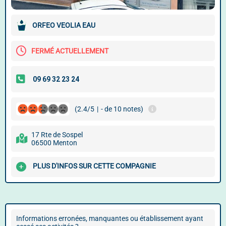
ORFEO VEOLIA EAU
FERMÉ ACTUELLEMENT
(2.4/5
|
- de 10 notes)
17 Rte de Sospel
06500 Menton
PLUS D'INFOS SUR CETTE COMPAGNIE
Informations erronées, manquantes ou établissement ayant