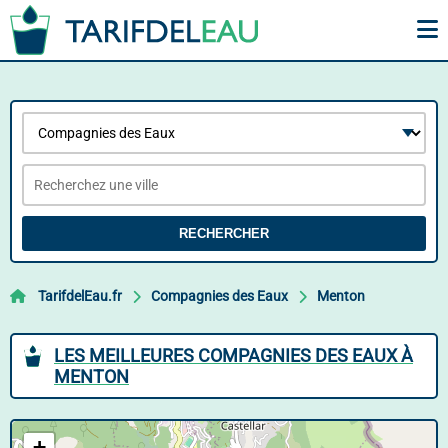
RECHERCHER
TarifdelEau.fr
Compagnies des Eaux
Menton
LES MEILLEURES COMPAGNIES DES EAUX À
MENTON
+