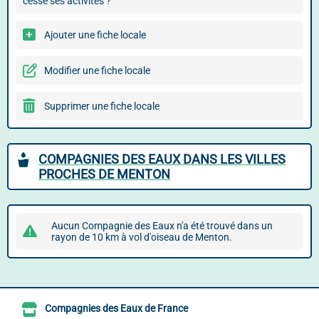
cessé ses activités ?
Ajouter une fiche locale
Modifier une fiche locale
Supprimer une fiche locale
COMPAGNIES DES EAUX DANS LES VILLES
PROCHES DE MENTON
Aucun Compagnie des Eaux n'a été trouvé dans un
rayon de 10 km à vol d'oiseau de Menton.
Compagnies des Eaux de France