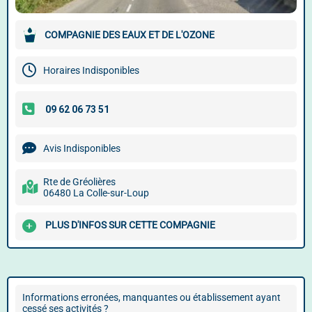
COMPAGNIE DES EAUX ET DE L'OZONE
Horaires Indisponibles
Avis Indisponibles
Rte de Gréolières
06480 La Colle-sur-Loup
PLUS D'INFOS SUR CETTE COMPAGNIE
Informations erronées, manquantes ou établissement ayant
cessé ses activités ?