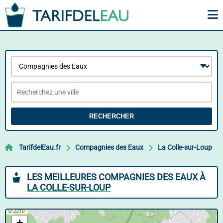
RECHERCHER
TarifdelEau.fr
Compagnies des Eaux
La Colle-sur-Loup
LES MEILLEURES COMPAGNIES DES EAUX À
LA COLLE-SUR-LOUP
+